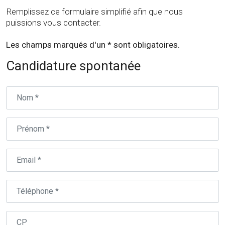
Remplissez ce formulaire simplifié afin que nous
puissions vous contacter.
Les champs marqués d'un * sont obligatoires.
Candidature spontanée