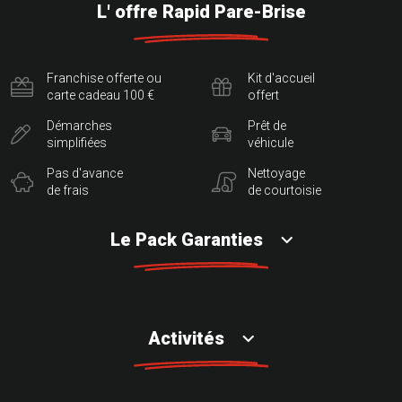
L' offre Rapid Pare-Brise
Franchise offerte ou
Kit d'accueil
carte cadeau 100 €
offert
Démarches
Prêt de
simplifiées
véhicule
Pas d'avance
Nettoyage
de frais
de courtoisie
Le Pack Garanties
Activités