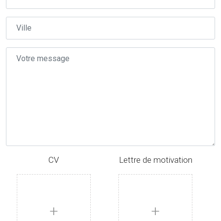
CV
Lettre de motivation
+
+