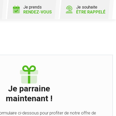
Je prends
Je souhaite
RENDEZ-VOUS
ÊTRE RAPPELÉ
Je parraine
maintenant !
formulaire ci-dessous pour profiter de notre offre de