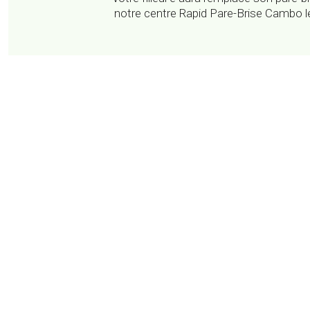
notre centre Rapid Pare-Brise Cambo l