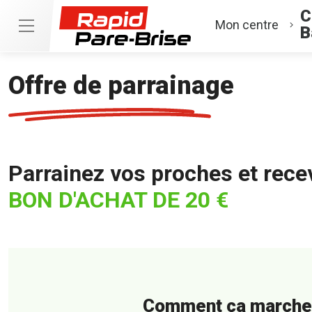
C
Mon centre
B
Offre de parrainage
Parrainez vos proches et rece
BON D'ACHAT DE 20 €
Comment ça marche